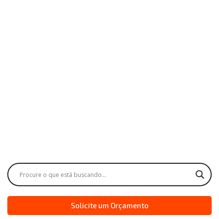
Solicite um Orçamento