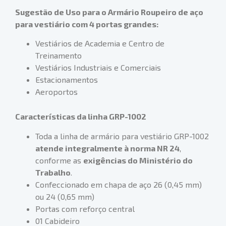
Sugestão de Uso para o Armário Roupeiro de aço
para vestiário com 4 portas grandes:
Vestiários de Academia e Centro de
Treinamento
Vestiários Industriais e Comerciais
Estacionamentos
Aeroportos
Características da linha GRP-1002
Toda a linha de armário para vestiário GRP-1002
atende integralmente à norma NR 24
,
conforme as
exigências do Ministério do
Trabalho
.
Confeccionado em chapa de aço 26 (0,45 mm)
ou 24 (0,65 mm)
Portas com reforço central
01 Cabideiro