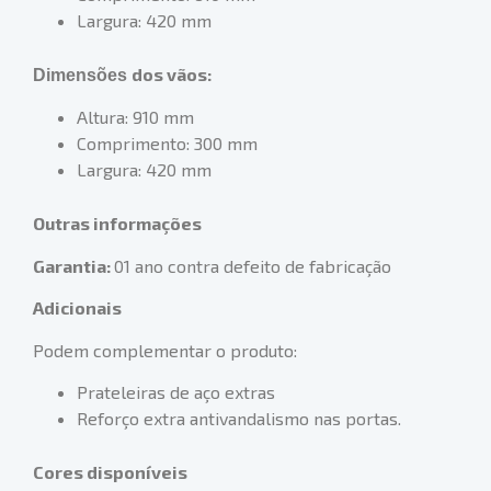
Largura: 420 mm
dos vãos:
Dimensões
Altura: 910 mm
Comprimento: 300 mm
Largura: 420 mm
Outras informações
Garantia:
01 ano contra defeito de fabricação
Adicionais
Podem complementar o produto:
Prateleiras de aço extras
Reforço extra antivandalismo nas portas.
Cores disponíveis