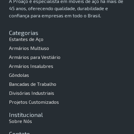
A Proaço é especialista em móveis de aço há mais de
45 anos, oferecendo qualidade, durabilidade e
confiança para empresas em todo o Brasil.
Categorias
Estantes de Aço
Armários Multiuso
Armários para Vestiário
Armários Insalubres
Gôndolas
Bancadas de Trabalho
Divisórias Industriais
Projetos Customizados
Institucional
Sobre Nós
Contato