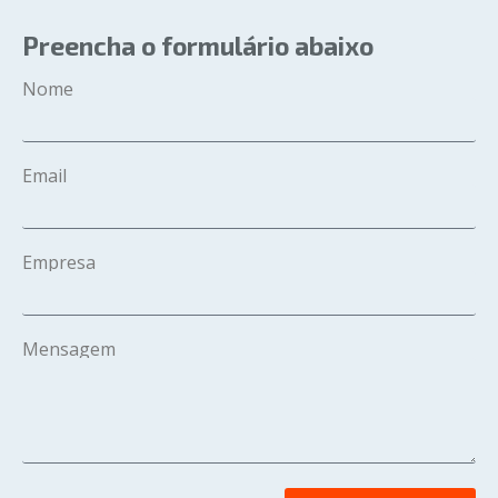
Preencha o formulário abaixo
Nome
Email
Empresa
Mensagem