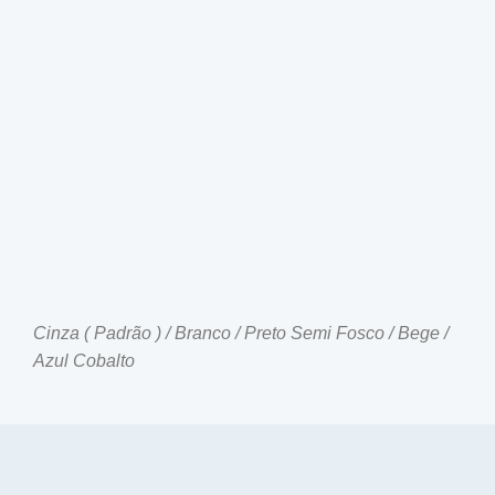
Cinza ( Padrão ) / Branco / Preto Semi Fosco / Bege /
Azul Cobalto