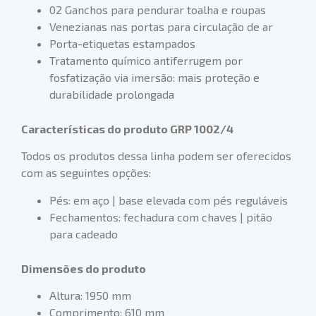
02 Ganchos para pendurar toalha e roupas
Venezianas nas portas para circulação de ar
Porta-etiquetas estampados
Tratamento químico antiferrugem por
fosfatização via imersão: mais proteção e
durabilidade prolongada
Características do produto GRP 1002/4
Todos os produtos dessa linha podem ser oferecidos
com as seguintes opções:
Pés: em aço | base elevada com pés reguláveis
Fechamentos: fechadura com chaves | pitão
para cadeado
Dimensões do produto
Altura: 1950 mm
Comprimento: 610 mm