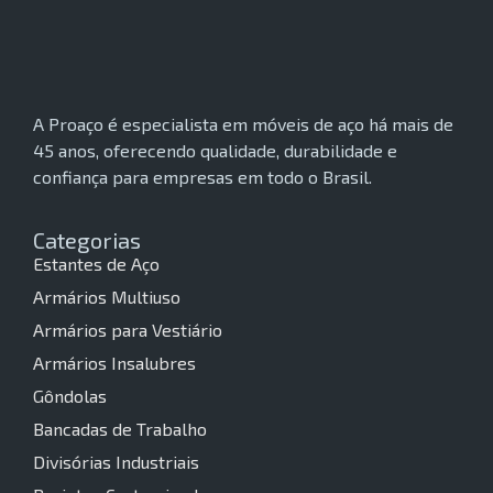
A Proaço é especialista em móveis de aço há mais de
45 anos, oferecendo qualidade, durabilidade e
confiança para empresas em todo o Brasil.
Categorias
Estantes de Aço
Armários Multiuso
Armários para Vestiário
Armários Insalubres
Gôndolas
Bancadas de Trabalho
Divisórias Industriais