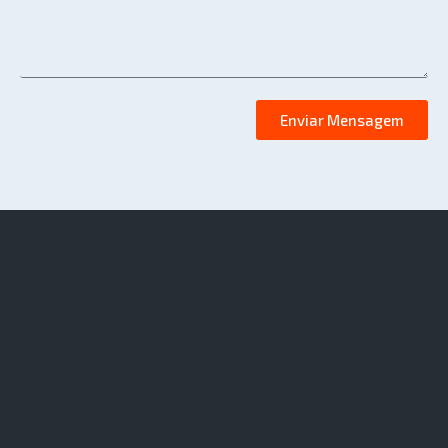
Enviar Mensagem