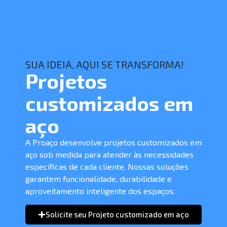
SUA IDEIA, AQUI SE TRANSFORMA!
Projetos
customizados em
aço
A Proaço desenvolve projetos customizados em
aço sob medida para atender às necessidades
específicas de cada cliente. Nossas soluções
garantem funcionalidade, durabilidade e
aproveitamento inteligente dos espaços.
Solicite seu Projeto customizado em aço