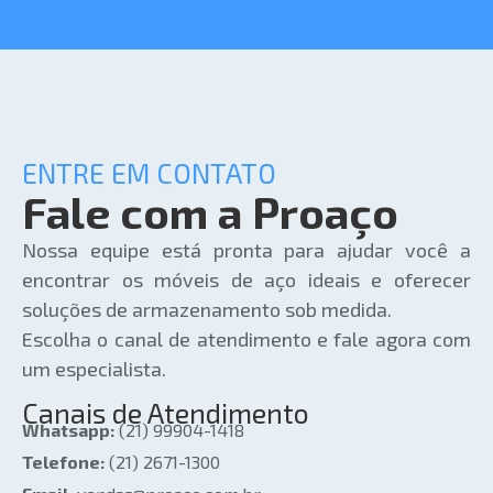
ENTRE EM CONTATO
Fale com a Proaço
Nossa equipe está pronta para ajudar você a
encontrar os móveis de aço ideais e oferecer
soluções de armazenamento sob medida.
Escolha o canal de atendimento e fale agora com
um especialista.
Canais de Atendimento
Whatsapp:
(21) 99904-1418
Telefone:
(21) 2671-1300