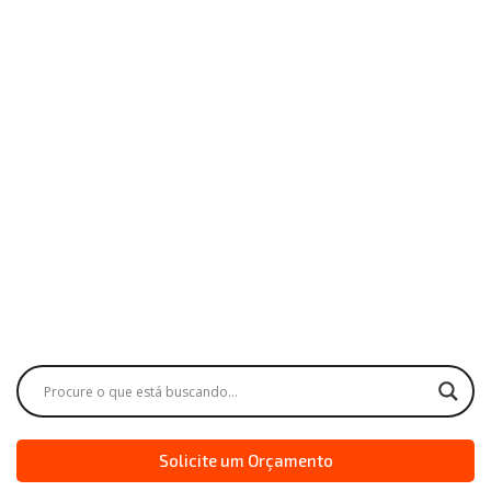
Solicite um Orçamento