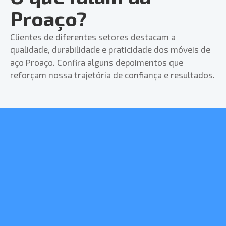
Proaço?
Clientes de diferentes setores destacam a
qualidade, durabilidade e praticidade dos móveis de
aço Proaço. Confira alguns depoimentos que
reforçam nossa trajetória de confiança e resultados.