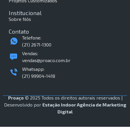
Projetos Customizados
Institucional
Sobre Nós
Contato
Telefone:
(21) 2671-1300
Vendas:
vendas@proaco.com.br
Whatsapp:
(21) 99904-1418
Proaço
© 2025 Todos os direitos autorais reservados |
Desenvolvido por
Estação Indoor
Agência de Marketing
Digital